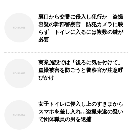
裏口から交番に侵入し犯行か 盗撮
容疑の幹部警察官 防犯カメラに映
らず トイレに入るには複数の鍵が
必要
商業施設では「後ろに気を付けて」
盗撮被害を防ごうと警察官が注意呼
びかけ
女子トイレに侵入し上のすきまから
スマホを差し入れ…盗撮未遂の疑い
で団体職員の男を逮捕