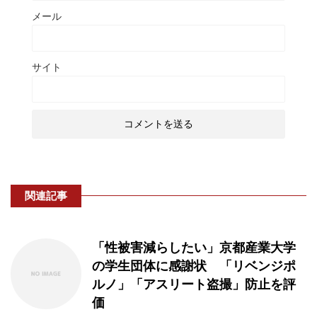
メール
サイト
関連記事
「性被害減らしたい」京都産業大学
の学生団体に感謝状 「リベンジポ
ルノ」「アスリート盗撮」防止を評
価