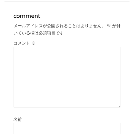
comment
メールアドレスが公開されることはありません。
※
が付
いている欄は必須項目です
コメント
※
名前