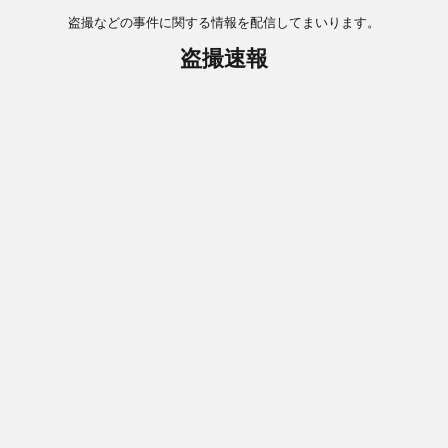
盗撮などの事件に関する情報を配信してまいります。
盗撮速報