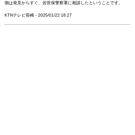
側は発見からすぐ、佐世保警察署に相談したということです。
KTNテレビ長崎 - 2025/01/22 18:27