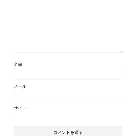
名前
メール
サイト