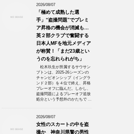
2026/08/07
「極めて成熟した選
手」“盗撮問題”でプレミ
ア昇格の機会が消滅も…
英２部クラブで奮闘する
日本人MFを地元メディア
が称賛！「まだ23歳とい
うのを忘れられがち」
松木玖生が所属するサウサン
プトンは、2025-26シーズンの
チャンピオンシップ（イングラ
ンド２部）を４位で終え、昇格
プレーオフに臨んだ。しかし、
盗撮問題によるプレーオフ追放
処分という予想外のかたちで ...
2026/08/07
女性のスカートの中を盗
撮か 神奈川県警の男性