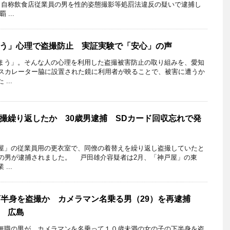
、自称飲食店従業員の男を性的姿態撮影等処罰法違反の疑いで逮捕し
...
う」心理で盗撮防止 実証実験で「安心」の声
う」。そんな人の心理を利用した盗撮被害防止の取り組みを、愛知
エスカレーター脇に設置された鏡に利用者が映ることで、被害に遭うか
...
撮繰り返したか 30歳男逮捕 SDカード回収忘れで発
屋」の従業員用の更衣室で、同僚の着替えを繰り返し盗撮していたと
歳の男が逮捕されました。 戸田雄介容疑者は2月、「神戸屋」の東
...
下半身を盗撮か カメラマン名乗る男（29）を再逮捕
 広島
無職の男が、カメラマンを名乗って１０歳未満の女の子の下半身を盗