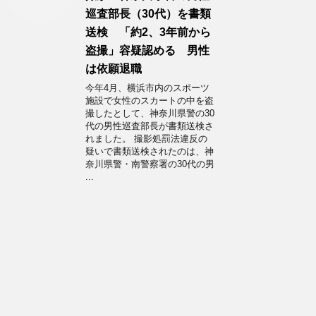
巡査部長（30代）を書類
送検 「約2、3年前から
盗撮」容疑認める 男性
は依願退職
今年4月、横浜市内のスポーツ
施設で女性のスカートの中を盗
撮したとして、神奈川県警の30
代の男性巡査部長が書類送検さ
れました。 撮影処罰法違反の
疑いで書類送検されたのは、神
奈川県警・南警察署の30代の男
...