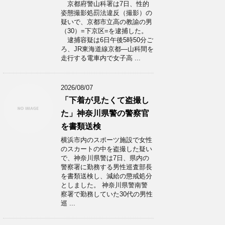
京都府警山科署は7日、性的
姿態撮影処罰法違反（撮影）の
疑いで、京都市立高の教諭の男
（30）=下京区=を逮捕した。
逮捕容疑は6日午後5時50分ご
ろ、JR東海道線京都―山科間を
走行する電車内で女子高 ...
2026/08/07
「下着が見たくて盗撮し
た」神奈川県警の警察官
を書類送検
横浜市内のスポーツ施設で女性
のスカートの中を盗撮した疑い
で、神奈川県警は7日、県内の
警察署に勤務する男性巡査部長
を書類送検し、減給の懲戒処分
としました。 神奈川県警南警
察署で勤務していた30代の男性
巡 ...