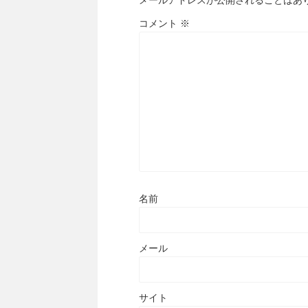
メールアドレスが公開されることはあ
コメント
※
名前
メール
サイト