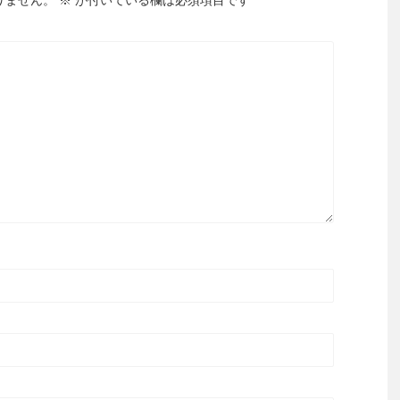
りません。
※
が付いている欄は必須項目です