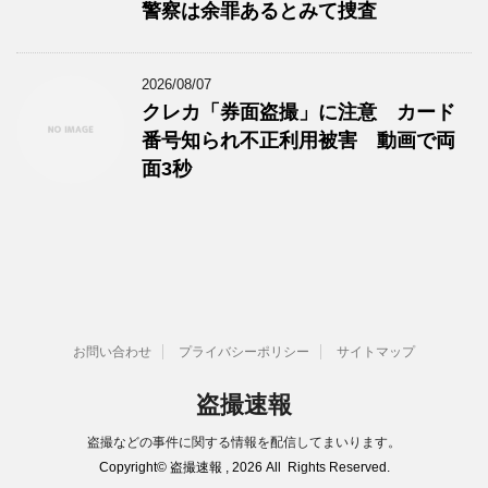
警察は余罪あるとみて捜査
2026/08/07
クレカ「券面盗撮」に注意 カード
番号知られ不正利用被害 動画で両
面3秒
お問い合わせ
プライバシーポリシー
サイトマップ
盗撮速報
盗撮などの事件に関する情報を配信してまいります。
Copyright© 盗撮速報 , 2026 All Rights Reserved.