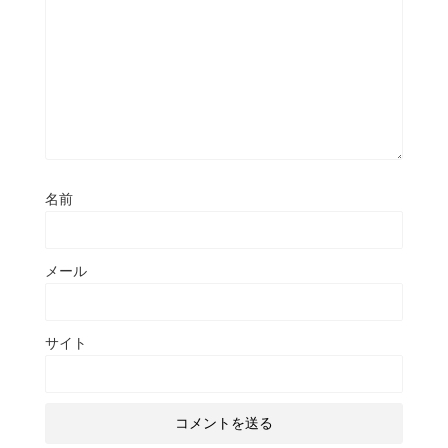
名前
メール
サイト