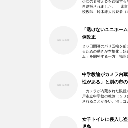
少女の着替え姿を盗撮する
再逮捕されました。 児童
校教師、鈴木雄大容疑者（3 .
「透けないユニホーム
例改正
２６日開幕のパリ五輪を前
るための動きが本格化し始
ム」を開発する一方、福岡県が
中学教諭がカメラ内蔵
性がある」と別の市の
カメラが内蔵された眼鏡を
戸市立中学校の教諭（５３
されることが多い、消しゴム 
女子トイレに侵入し盗
児島