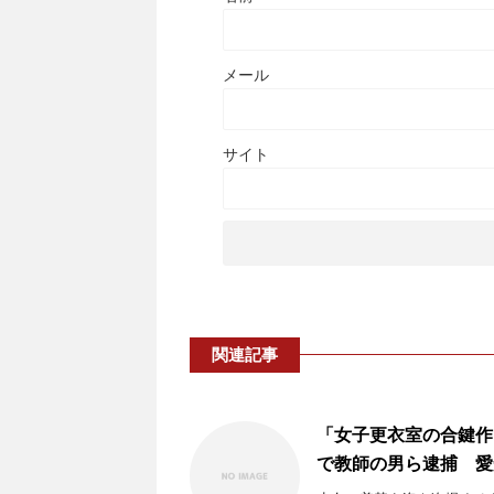
メール
サイト
関連記事
「女子更衣室の合鍵作
で教師の男ら逮捕 愛