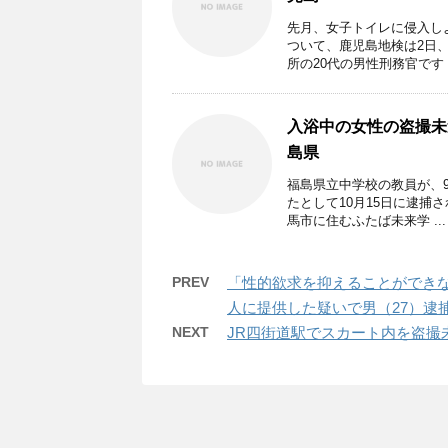
先月、女子トイレに侵入し
ついて、鹿児島地検は2日
所の20代の男性刑務官です .
入浴中の女性の盗撮未
島県
福島県立中学校の教員が、
たとして10月15日に逮捕
馬市に住むふたば未来学 ...
PREV
「性的欲求を抑えることができ
人に提供した疑いで男（27）逮
NEXT
JR四街道駅でスカート内を盗撮