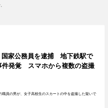
す。
 国家公務員を逮捕 地下鉄駅で
事件発覚 スマホから複数の盗撮
の職員の男が、女子高校生のスカートの中を盗撮した疑いで