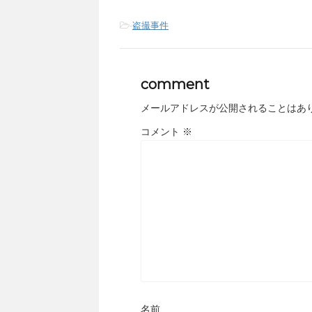
-
盗撮事件
comment
メールアドレスが公開されることはあ
コメント
※
名前