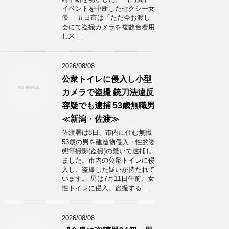
イベントを中断したセクシー女
優 五日市は「ただ今お渡し
会にて盗撮カメラを複数台着用
し来 ...
2026/08/08
公衆トイレに侵入し小型
カメラで盗撮 銃刀法違反
容疑でも逮捕 53歳無職男
≪新潟・佐渡≫
佐渡署は8日、市内に住む無職
53歳の男を建造物侵入・性的姿
態等撮影(盗撮)の疑いで逮捕し
ました。市内の公衆トイレに侵
入し、盗撮した疑いが持たれて
います。 男は7月11日午前、女
性トイレに侵入。盗撮する ...
2026/08/08