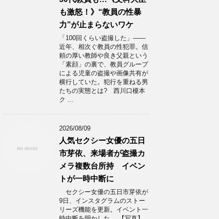
も激怒！》“教員の性暴
力”が止まらないワケ
「100回くらい盗撮した」――
近年、相次ぐ教員の性犯罪。信
頼の厚い教師や良き父親という
「素顔」の裏で、教員グループ
による児童の盗撮や画像共有が
横行していた。犯行を重ねる男
たちの実態とは? 西川口榎本
ク ...
2026/08/09
人気セクシー女優の五日
市芽依、来場者が盗撮カ
メラ複数台所持 イベン
トが一時中断に
セクシー女優の五日市芽依が
9日、インスタグラムのストー
リーズ機能を更新。イベント一
時中断を明かした。 【写真】