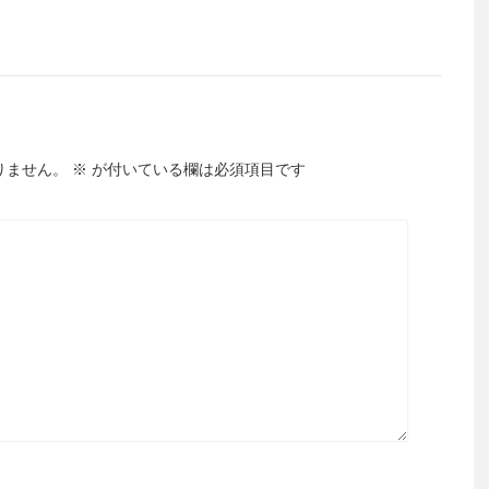
りません。
※
が付いている欄は必須項目です