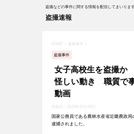
盗撮などの事件に関する情報を配信してまいりま
盗撮速報
HOME
>
盗撮事件
>
盗撮事件
女子高校生を盗撮か
怪しい動き 職質で
動画
投稿日：
2024年10月28日
国家公務員である農林水産省近畿農政局
逮捕されました。