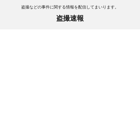
盗撮などの事件に関する情報を配信してまいります。
盗撮速報