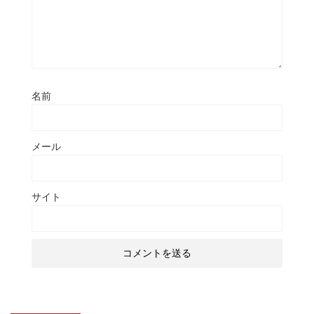
名前
メール
サイト