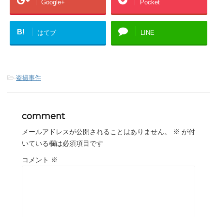
Google+
Pocket
B!
はてブ
LINE
-
盗撮事件
comment
メールアドレスが公開されることはありません。
※
が付
いている欄は必須項目です
コメント
※