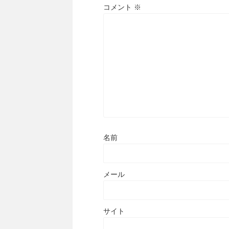
コメント
※
名前
メール
サイト