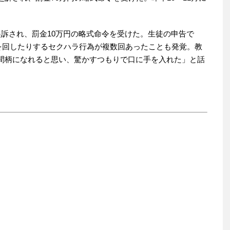
訴され、罰金10万円の略式命令を受けた。生徒の申告で
手を回したりするセクハラ行為が複数回あったことも発覚。教
間柄になれると思い、驚かすつもりで口に手を入れた」と話