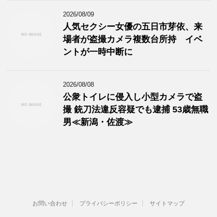
2026/08/09
人気セクシー女優の五日市芽依、来
場者が盗撮カメラ複数台所持 イベ
ントが一時中断に
2026/08/08
公衆トイレに侵入し小型カメラで盗
撮 銃刀法違反容疑でも逮捕 53歳無職
男≪新潟・佐渡≫
お問い合わせ
プライバシーポリシー
サイトマップ