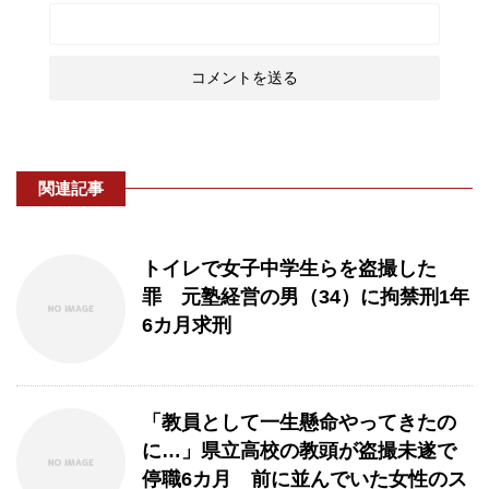
関連記事
トイレで女子中学生らを盗撮した
罪 元塾経営の男（34）に拘禁刑1年
6カ月求刑
「教員として一生懸命やってきたの
に…」県立高校の教頭が盗撮未遂で
停職6カ月 前に並んでいた女性のス