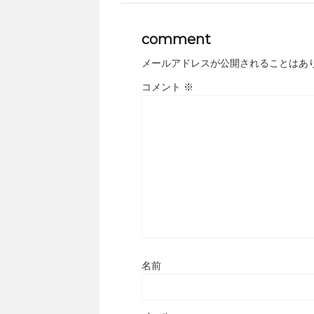
comment
メールアドレスが公開されることはあ
コメント
※
名前