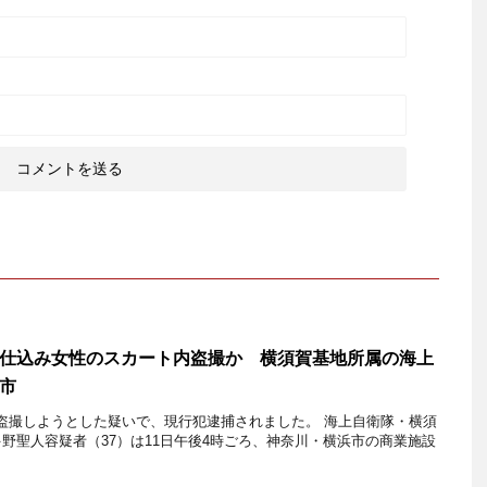
仕込み女性のスカート内盗撮か 横須賀基地所属の海上
市
盗撮しようとした疑いで、現行犯逮捕されました。 海上自衛隊・横須
野聖人容疑者（37）は11日午後4時ごろ、神奈川・横浜市の商業施設