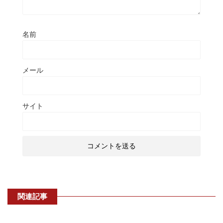
名前
メール
サイト
関連記事