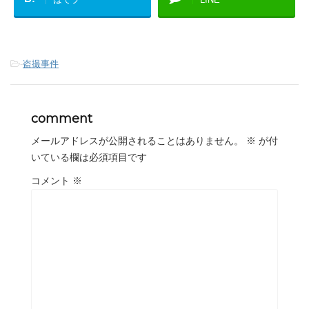
-
盗撮事件
comment
メールアドレスが公開されることはありません。
※
が付
いている欄は必須項目です
コメント
※