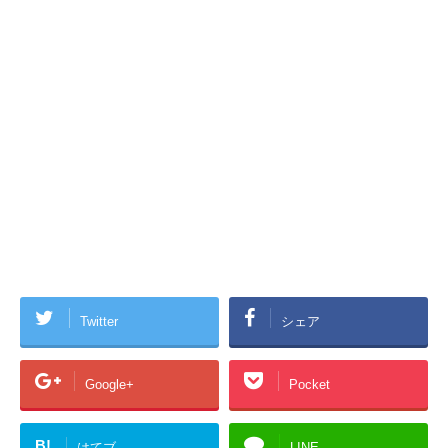
Twitter
シェア
Google+
Pocket
B!
はてブ
LINE