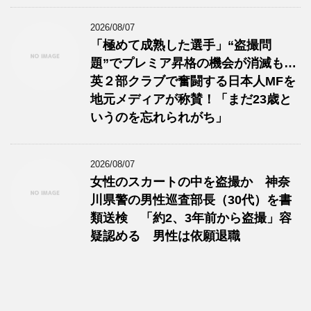
2026/08/07
「極めて成熟した選手」“盗撮問
題”でプレミア昇格の機会が消滅も…
英２部クラブで奮闘する日本人MFを
地元メディアが称賛！「まだ23歳と
いうのを忘れられがち」
2026/08/07
女性のスカートの中を盗撮か 神奈
川県警の男性巡査部長（30代）を書
類送検 「約2、3年前から盗撮」容
疑認める 男性は依願退職