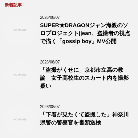
新着記事
2026/08/07
SUPER★DRAGONジャン海渡のソ
ロプロジェクトjjean、盗撮者の視点
で描く「gossip boy」MV公開
2026/08/07
「盗撮がくせに」京都市立高の教
諭 女子高校生のスカート内を撮影
疑い
2026/08/07
「下着が見たくて盗撮した」神奈川
県警の警察官を書類送検