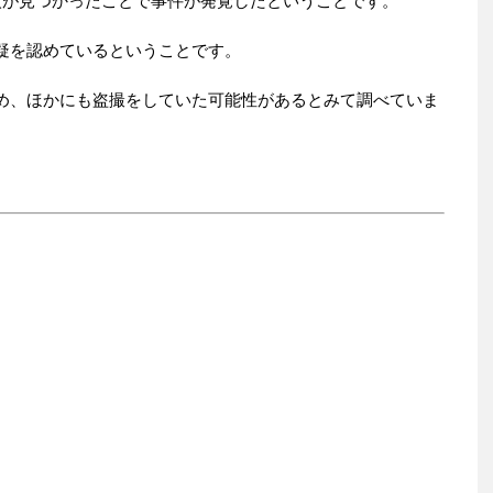
枚が見つかったことで事件が発覚したということです。
疑を認めているということです。
め、ほかにも盗撮をしていた可能性があるとみて調べていま