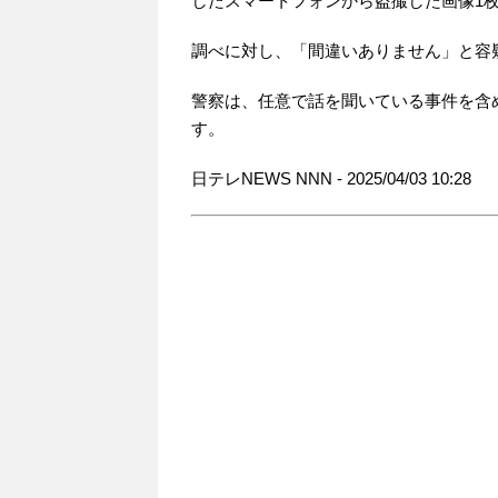
したスマートフォンから盗撮した画像1
調べに対し、「間違いありません」と容
警察は、任意で話を聞いている事件を含
す。
日テレNEWS NNN - 2025/04/03 10:28