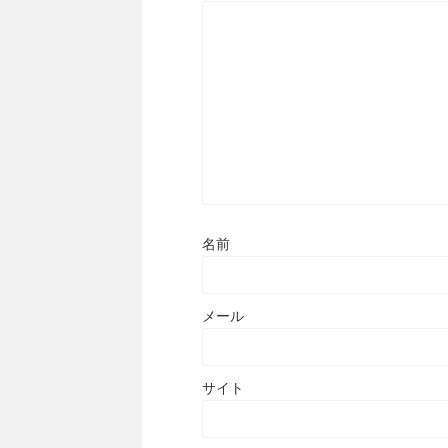
名前
メール
サイト