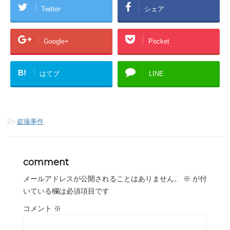
Twitter
シェア
Google+
Pocket
B!
はてブ
LINE
-
盗撮事件
comment
メールアドレスが公開されることはありません。
※
が付
いている欄は必須項目です
コメント
※