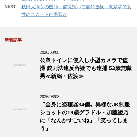
NEXT
秋田大病院の医師、盗撮疑いで書類送検 東京駅で女
性のスカート内撮影か
新着記事
2026/08/08
公衆トイレに侵入し小型カメラで盗
撮 銃刀法違反容疑でも逮捕 53歳無職
男≪新潟・佐渡≫
2026/08/08
〝全身に盗聴器34個〟異様なJK制服
ショットの19歳グラドル・加藤綾乃
に「なんかすごいね」「笑ってしま
う」