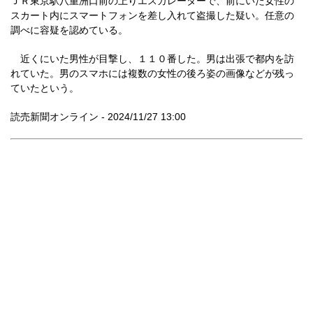
ＪＲ東京駅八重洲口前の上りエスカレーターで、前にいた女性の
スカート内にスマートフォンを差し入れて盗撮した疑い。任意の
調べに容疑を認めている。
近くにいた男性が目撃し、１１０番した。男は出張で都内を訪
れていた。男のスマホには複数の女性の後ろ姿の画像などが残っ
ていたという。
読売新聞オンライン - 2024/11/27 13:00