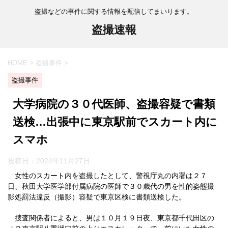
盗撮などの事件に関する情報を配信してまいります。
盗撮速報
HOME
>
盗撮事件
>
盗撮事件
大学病院の３０代医師、盗撮容疑で書類
送検…出張中に東京駅前でスカート内に
スマホ
投稿日：
2024年11月27日
女性のスカート内を盗撮したとして、警視庁丸の内署は２７
日、秋田大学医学部付属病院の医師で３０歳代の男を性的姿態撮
影処罰法違反（撮影）容疑で東京区検に書類送検した。
捜査関係者によると、男は１０月１９日夜、東京都千代田区の