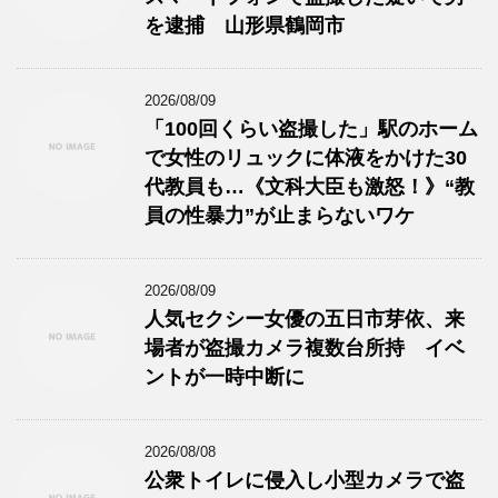
を逮捕 山形県鶴岡市
2026/08/09
「100回くらい盗撮した」駅のホーム
で女性のリュックに体液をかけた30
代教員も…《文科大臣も激怒！》“教
員の性暴力”が止まらないワケ
2026/08/09
人気セクシー女優の五日市芽依、来
場者が盗撮カメラ複数台所持 イベ
ントが一時中断に
2026/08/08
公衆トイレに侵入し小型カメラで盗