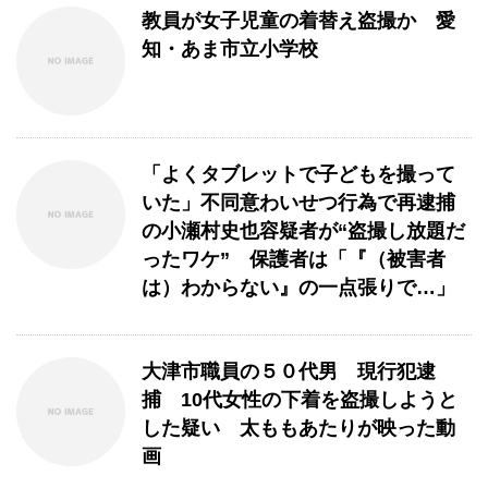
教員が女子児童の着替え盗撮か 愛
知・あま市立小学校
「よくタブレットで子どもを撮って
いた」不同意わいせつ行為で再逮捕
の小瀬村史也容疑者が“盗撮し放題だ
ったワケ” 保護者は「『（被害者
は）わからない』の一点張りで…」
大津市職員の５０代男 現行犯逮
捕 10代女性の下着を盗撮しようと
した疑い 太ももあたりが映った動
画