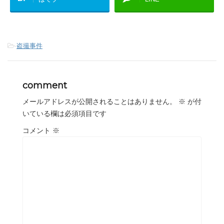
-
盗撮事件
comment
メールアドレスが公開されることはありません。
※
が付
いている欄は必須項目です
コメント
※