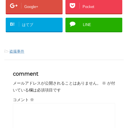
Google+
Pocket
B!
はてブ
LINE
-
盗撮事件
comment
メールアドレスが公開されることはありません。
※
が付
いている欄は必須項目です
コメント
※