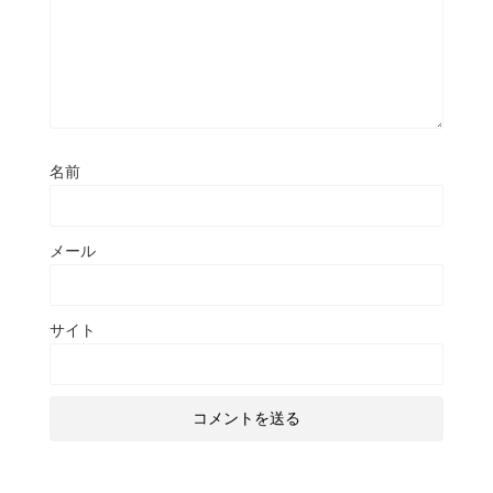
名前
メール
サイト