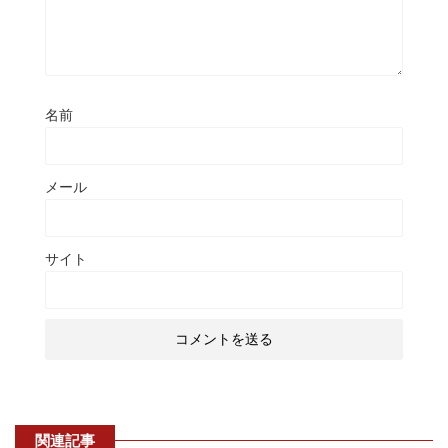
名前
メール
サイト
関連記事