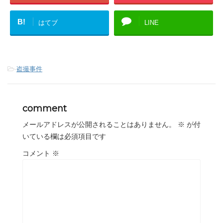
B!
はてブ
LINE
-
盗撮事件
comment
メールアドレスが公開されることはありません。
※
が付
いている欄は必須項目です
コメント
※