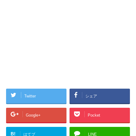
Twitter
シェア
Google+
Pocket
B!
はてブ
LINE