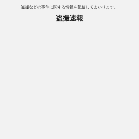
盗撮などの事件に関する情報を配信してまいります。
盗撮速報