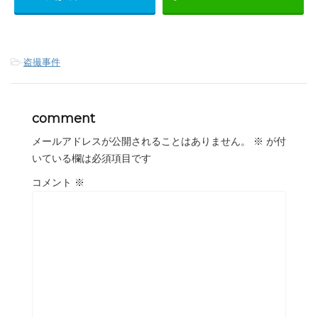
-
盗撮事件
comment
メールアドレスが公開されることはありません。
※
が付
いている欄は必須項目です
コメント
※