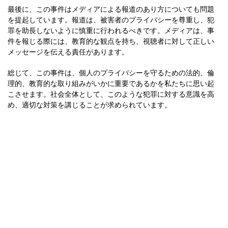
最後に、この事件はメディアによる報道のあり方についても問題
を提起しています。報道は、被害者のプライバシーを尊重し、犯
罪を助長しないように慎重に行われるべきです。メディアは、事
件を報じる際には、教育的な観点を持ち、視聴者に対して正しい
メッセージを伝える責任があります。
総じて、この事件は、個人のプライバシーを守るための法的、倫
理的、教育的な取り組みがいかに重要であるかを私たちに思い起
こさせます。社会全体として、このような犯罪に対する意識を高
め、適切な対策を講じることが求められています。