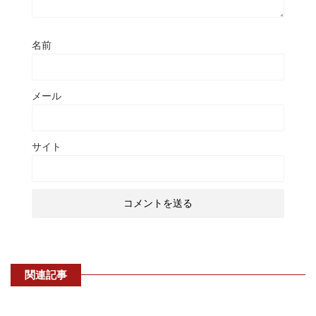
名前
メール
サイト
関連記事