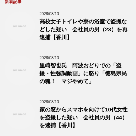
新着記事
2026/08/10
高校女子トイレや寮の浴室で盗撮な
どした疑い 会社員の男（23）を再
逮捕【香川】
2026/08/10
里崎智也氏 阿波おどりでの「盗
撮・性強調動画」に怒り「徳島県民
の魂！ マジやめて」
2026/08/10
家の窓からスマホを向けて10代女性
を盗撮した疑い 会社員の男（44）
を逮捕【香川】