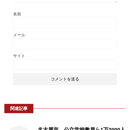
名前
メール
サイト
関連記事
名古屋市、公立学校教員ら1万2000人