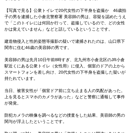
【写真で見る】公衆トイレで20代女性の下半身を盗撮か 46歳拍
子の男を逮捕した小倉北警察署 美容師の男は、容疑を認めたうえ
で「このトイレには何回か行って、盗撮しているので、どの女性
かは覚えていません」などと話しているということです。
建造物侵入と性的姿態等撮影の疑いで逮捕されたのは、山口県下
関市に住む46歳の美容師の男です。
美容師の男は先月10日午前8時すぎ、北九州市小倉北区のJR小倉
駅近くにある公衆トイレ（女性用）に侵入、個室のドアの上から
スマートフォンを差し向け、20代女性の下半身を盗撮した疑いが
持たれています。
当日、被害女性が「個室ドア前に立ち止まる人の気配があった。
上を見るとスマホのカメラがあった」などと警察に通報して事件
が発覚。
防犯カメラの映像を調べるなどの捜査をした結果、美容師の男の
関与が浮上したということです。