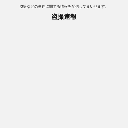
盗撮などの事件に関する情報を配信してまいります。
盗撮速報