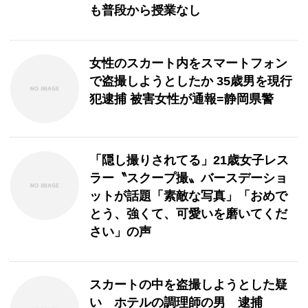
も普段から授業なし
女性のスカート内をスマートフォン
で盗撮しようとしたか 35歳男を現行
犯逮捕 被害女性が通報=静岡県警
「隠し撮りされてる」21歳女子レス
ラー〝スクープ撮〟バースデーショ
ットが話題「素敵な写真」「おめで
とう、強くて、可愛いを磨いてくだ
さい」の声
スカートの中を盗撮しようとした疑
い ホテルの調理師の男 逮捕