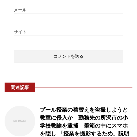
メール
サイト
関連記事
プール授業の着替えを盗撮しようと
教室に侵入か 勤務先の所沢市の小
学校教諭を逮捕 筆箱の中にスマホ
を隠し 「授業を撮影するため」説明