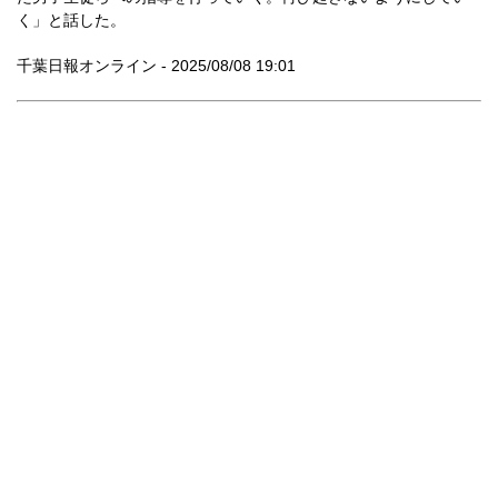
く」と話した。
千葉日報オンライン - 2025/08/08 19:01