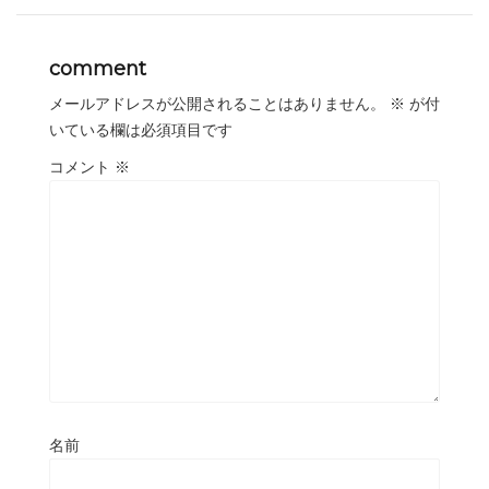
comment
メールアドレスが公開されることはありません。
※
が付
いている欄は必須項目です
コメント
※
名前