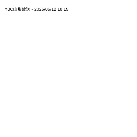
YBC山形放送 - 2025/05/12 18:15