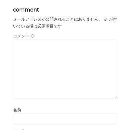
comment
メールアドレスが公開されることはありません。
※
が付
いている欄は必須項目です
コメント
※
名前