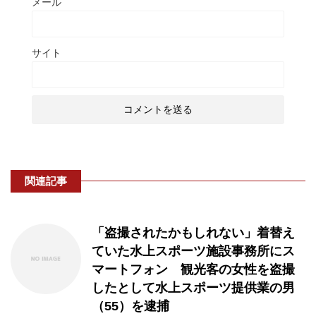
メール
サイト
関連記事
「盗撮されたかもしれない」着替え
ていた水上スポーツ施設事務所にス
マートフォン 観光客の女性を盗撮
したとして水上スポーツ提供業の男
（55）を逮捕