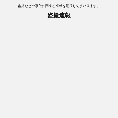
盗撮などの事件に関する情報を配信してまいります。
盗撮速報