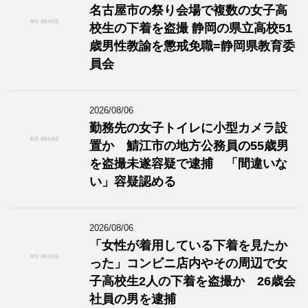
名古屋市の祭り会場で複数の女子高
校生の下着を盗撮 静岡の県立高校51
歳男性教諭を懲戒免職=静岡県教育委
員会
2026/08/06
勤務先の女子トイレに小型カメラ設
置か 鯖江市の地方公務員の55歳男
を盗撮未遂容疑で逮捕 「間違いな
い」容疑認める
2026/08/06
「女性が着用している下着を見たか
った」コンビニ店内やその周辺で女
子高校生2人の下着を盗撮か 26歳会
社員の男を逮捕