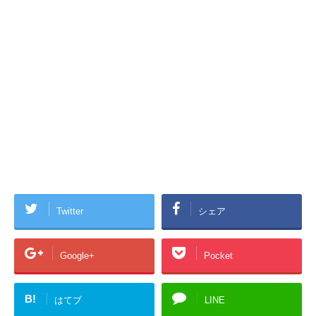
Twitter
シェア
Google+
Pocket
B!
はてブ
LINE