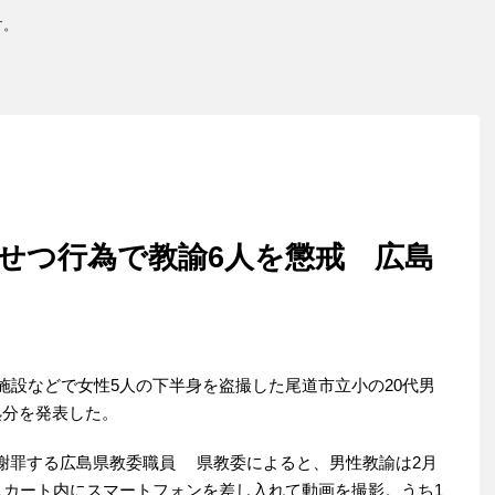
す。
せつ行為で教諭6人を懲戒 広島
施設などで女性5人の下半身を盗撮した尾道市立小の20代男
処分を発表した。
謝罪する広島県教委職員 県教委によると、男性教諭は2月
スカート内にスマートフォンを差し入れて動画を撮影。うち1