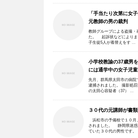
「手当たり次第に女
元教師の男の裁判
教師グループによる盗撮・
た。 起訴状などによります
子生徒5人が着替えをす ...
小学校教諭の37歳男
には通学中の女子児童
先月、群馬県太田市の病院
逮捕されました。 撮影処
の太田心容疑者（37） ...
３０代の元講師が書類
浜松市の予備校で１０月、
されました。 静岡県迷惑
ていた３０代の男性です。 .