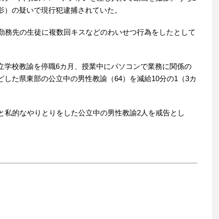
影）の疑いで現行犯逮捕されていた。
勤務先の生徒に複数回キスなどのわいせつ行為をしたとして
学校教諭を停職6カ月、授業中にパソコンで業務に関係の
した県東部の公立中の男性教諭（64）を減給10分の1（3カ
と私的なやりとりをした公立中の男性教諭2人を戒告とし