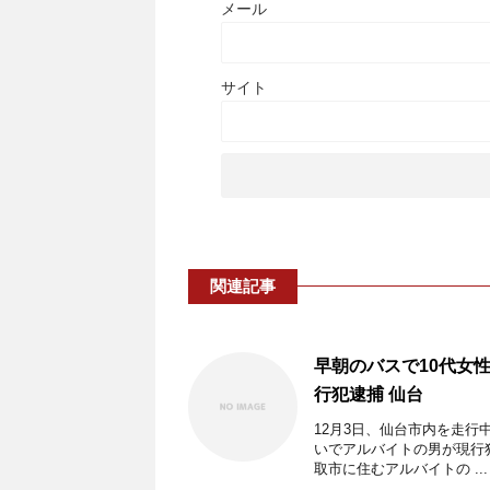
メール
サイト
関連記事
早朝のバスで10代女性
行犯逮捕 仙台
12月3日、仙台市内を走行
いでアルバイトの男が現行
取市に住むアルバイトの ...