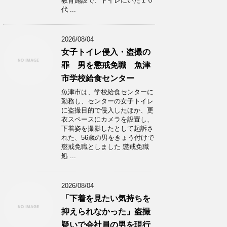
教育施設で、トイレにいた１０
代 ...
2026/08/04
女子トイレ侵入・盗撮の
罪 男を懲戒免職 魚津
市学校給食センター
魚津市は、学校給食センターに
勤務し、センターの女子トイレ
に盗撮目的で侵入したほか、更
衣スペースにカメラを設置し、
下着姿を撮影したとして起訴さ
れた、56歳の男をきょう付けで
懲戒免職としました 懲戒免職
処 ...
2026/08/04
「下着を見たい気持ちを
抑えられなかった」盗撮
疑いで会社員の男を現行