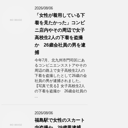
2026/08/06
「女性が着用している下
着を見たかった」コンビ
ニ店内やその周辺で女子
高校生2人の下着を盗撮
か 26歳会社員の男を逮
捕
今年7月、北九州市門司区にあ
るコンビニエンスストアやその
周辺の路上で女子高校生2人の
下着を盗撮したとして26歳の会
社員の男が逮捕されました。
【写真で見る】女子高校生2人
の下着を盗撮か 26歳会社員の
...
2026/08/06
福島駅で女性のスカート
内盗撮か、29歳男逮捕