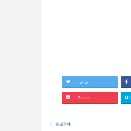
Twitter
B!
Pocket
-
盗撮事件