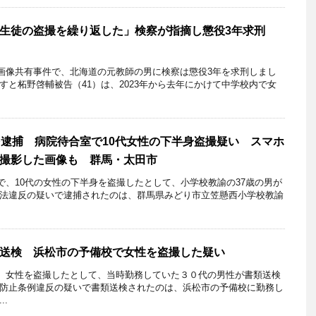
子生徒の盗撮を繰り返した」検察が指摘し懲役3年求刑
画像共有事件で、北海道の元教師の男に検察は懲役3年を求刑しまし
と柘野啓輔被告（41）は、2023年から去年にかけて中学校内で女
を逮捕 病院待合室で10代女性の下半身盗撮疑い スマホ
撮影した画像も 群馬・太田市
で、10代の女性の下半身を盗撮したとして、小学校教諭の37歳の男が
罰法違反の疑いで逮捕されたのは、群馬県みどり市立笠懸西小学校教諭
送検 浜松市の予備校で女性を盗撮した疑い
女性を盗撮したとして、当時勤務していた３０代の男性が書類送検
防止条例違反の疑いで書類送検されたのは、浜松市の予備校に勤務し
..