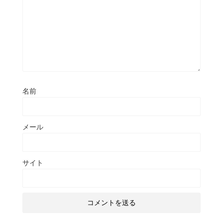
名前
メール
サイト