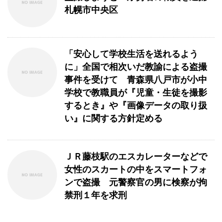
札幌市中央区
「安心して学校生活を送れるよう
に」全国で相次いだ教諭による盗撮
事件を受けて 青森県八戸市が小中
学校で教職員が『児童・生徒を撮影
するとき』や『画像データの取り扱
い』に関する方針定める
ＪＲ藤枝駅のエスカレーターなどで
女性のスカートの中をスマートフォ
ンで盗撮 元警察官の男に検察が拘
禁刑１年を求刑