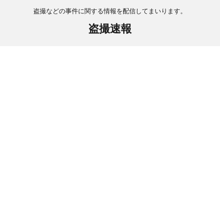
盗撮などの事件に関する情報を配信してまいります。
盗撮速報