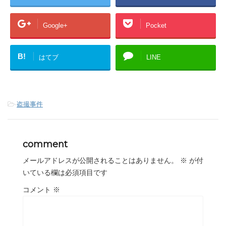
Google+
Pocket
B!
はてブ
LINE
-
盗撮事件
comment
メールアドレスが公開されることはありません。
※
が付
いている欄は必須項目です
コメント
※