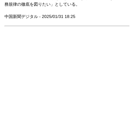
務規律の徹底を図りたい」としている。
中国新聞デジタル - 2025/01/31 18:25