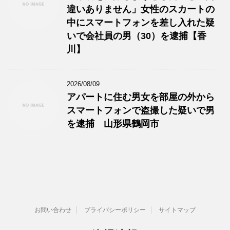
違いありません」女性のスカートの
中にスマートフォンを差し入れた疑
いで会社員の男（30）を逮捕【香
川】
2026/08/09
アパートに住む男女を部屋の外から
スマートフォンで盗撮した疑いで男
を逮捕 山形県鶴岡市
お問い合わせ
プライバシーポリシー
サイトマップ