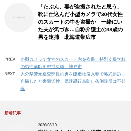
「たぶん、妻が盗撮されたと思う」
靴に仕込んだ小型カメラで30代女性
のスカートの中を盗撮か 一緒にい
た夫が気づき…自称介護士の38歳の
男を逮捕 北海道帯広市
PREV
小型カメラで女性のスカート内を盗撮 特別支援学校
の男性講師を懲戒免職 神戸市
NEXT
大分県警元巡査部長の男を建造物侵入罪で略式起訴…
盗撮したと書類送検、県迷惑行為防止条例違反は不起
訴
新着記事
2026/08/10