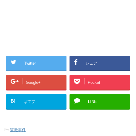
Twitter
シェア
Google+
Pocket
B!
はてブ
LINE
-
盗撮事件