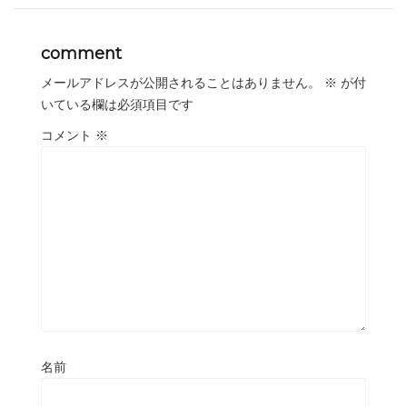
comment
メールアドレスが公開されることはありません。
※
が付
いている欄は必須項目です
コメント
※
名前