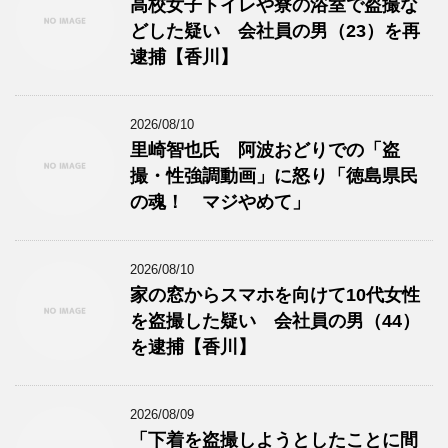
高校女子トイレや寮の浴室で盗撮な
どした疑い 会社員の男（23）を再
逮捕【香川】
2026/08/10
里崎智也氏 阿波おどりでの「盗
撮・性強調動画」に怒り「徳島県民
の魂！ マジやめて」
2026/08/10
家の窓からスマホを向けて10代女性
を盗撮した疑い 会社員の男（44）
を逮捕【香川】
2026/08/09
「下着を盗撮しようとしたことに間