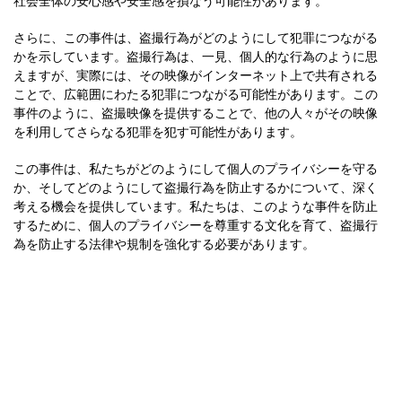
社会全体の安心感や安全感を損なう可能性があります。
さらに、この事件は、盗撮行為がどのようにして犯罪につながる
かを示しています。盗撮行為は、一見、個人的な行為のように思
えますが、実際には、その映像がインターネット上で共有される
ことで、広範囲にわたる犯罪につながる可能性があります。この
事件のように、盗撮映像を提供することで、他の人々がその映像
を利用してさらなる犯罪を犯す可能性があります。
この事件は、私たちがどのようにして個人のプライバシーを守る
か、そしてどのようにして盗撮行為を防止するかについて、深く
考える機会を提供しています。私たちは、このような事件を防止
するために、個人のプライバシーを尊重する文化を育て、盗撮行
為を防止する法律や規制を強化する必要があります。