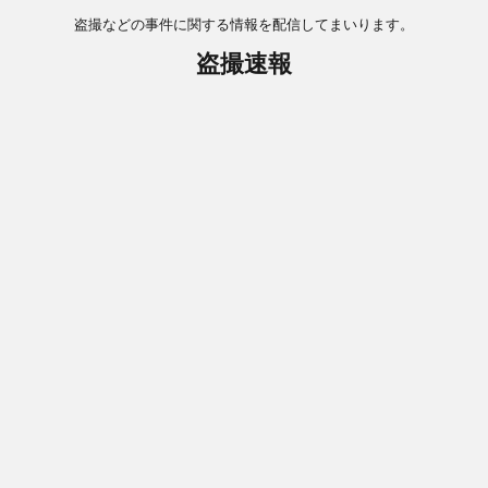
盗撮などの事件に関する情報を配信してまいります。
盗撮速報