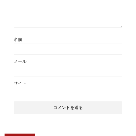
名前
メール
サイト