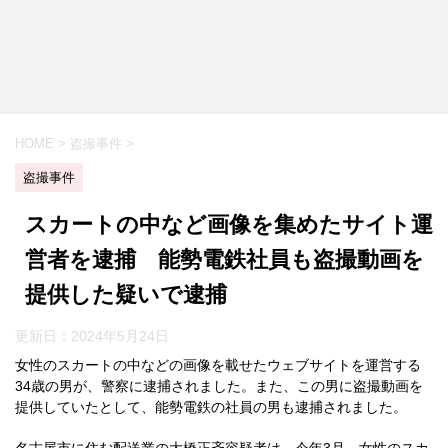
HOME
>
盗撮事件
>
盗撮事件
スカートの中など画像を集めたサイト運
営者を逮捕 能勢電鉄社員も盗撮動画を
提供した疑いで逮捕
更新日：
2024年5月24日
女性のスカートの中などの画像を載せたウェブサイトを運営する
34歳の男が、警察に逮捕されました。また、この男に盗撮動画を
提供していたとして、能勢電鉄の社員の男も逮捕されました。