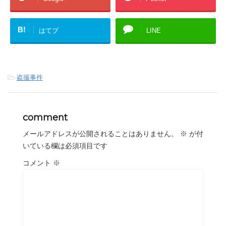
B!
はてブ
LINE
-
盗撮事件
comment
メールアドレスが公開されることはありません。
※
が付
いている欄は必須項目です
コメント
※